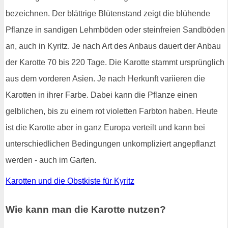
bezeichnen. Der blättrige Blütenstand zeigt die blühende
Pflanze in sandigen Lehmböden oder steinfreien Sandböden
an, auch in Kyritz. Je nach Art des Anbaus dauert der Anbau
der Karotte 70 bis 220 Tage. Die Karotte stammt ursprünglich
aus dem vorderen Asien. Je nach Herkunft variieren die
Karotten in ihrer Farbe. Dabei kann die Pflanze einen
gelblichen, bis zu einem rot violetten Farbton haben. Heute
ist die Karotte aber in ganz Europa verteilt und kann bei
unterschiedlichen Bedingungen unkompliziert angepflanzt
werden - auch im Garten.
Karotten und die Obstkiste für Kyritz
Wie kann man die Karotte nutzen?