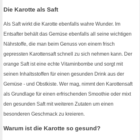
Die Karotte als Saft
Als Saft wirkt die Karotte ebenfalls wahre Wunder. Im
Entsafter behält das Gemüse ebenfalls all seine wichtigen
Nährstoffe, die man beim Genuss von einem frisch
gepressten Karottensaft schnell zu sich nehmen kann. Der
orange Saft ist eine echte Vitaminbombe und sorgt mit
seinen Inhaltsstoffen für einen gesunden Drink aus der
Gemüse - und Obstkiste. Wer mag, nimmt den Karottensaft
als Grundlage für einen erfrischenden Smoothie oder mixt
den gesunden Saft mit weiteren Zutaten um einen
besonderen Geschmack zu kreieren.
Warum ist die Karotte so gesund?