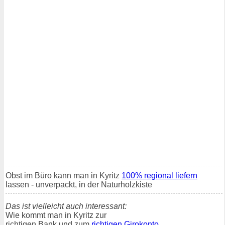
Obst im Büro kann man in Kyritz
100% regional liefern
lassen - unverpackt, in der Naturholzkiste
Das ist vielleicht auch interessant:
Wie kommt man in Kyritz zur
richtigen Bank und zum
richtigen Girokonto