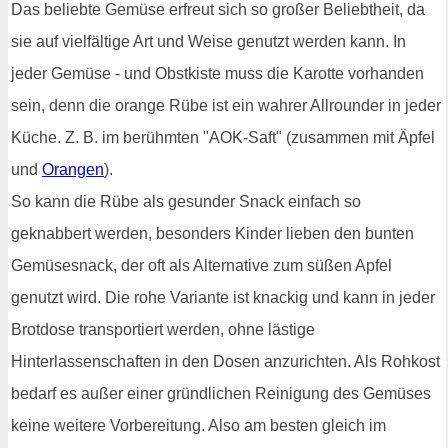
Das beliebte Gemüse erfreut sich so großer Beliebtheit, da
sie auf vielfältige Art und Weise genutzt werden kann. In
jeder Gemüse - und Obstkiste muss die Karotte vorhanden
sein, denn die orange Rübe ist ein wahrer Allrounder in jeder
Küche. Z. B. im berühmten "AOK-Saft" (zusammen mit Äpfel
und
Orangen
).
So kann die Rübe als gesunder Snack einfach so
geknabbert werden, besonders Kinder lieben den bunten
Gemüsesnack, der oft als Alternative zum süßen Apfel
genutzt wird. Die rohe Variante ist knackig und kann in jeder
Brotdose transportiert werden, ohne lästige
Hinterlassenschaften in den Dosen anzurichten. Als Rohkost
bedarf es außer einer gründlichen Reinigung des Gemüses
keine weitere Vorbereitung. Also am besten gleich im