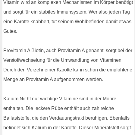
Vitamin wird an komplexen Mechanismen im Körper benötigt
und sorgt für ein stabiles Immunsystem. Wer also jeden Tag
eine Karotte knabbert, tut seinem Wohlbefinden damit etwas
Gutes.
Provitamin A Biotin, auch Provitamin A genannt, sorgt bei der
Verstoffwechselung für die Umwandlung von Vitaminen.
Durch den Verzehr einer Karotte kann schon die empfohlene
Menge an Provitamin A aufgenommen werden.
Kalium Nicht nur wichtige Vitamine sind in der Möhre
enthalten. Die leckere Rübe enthält auch zahlreiche
Ballaststoffe, die den Verdauungstrakt beruhigen. Ebenfalls
befindet sich Kalium in der Karotte. Dieser Mineralstoff sorgt