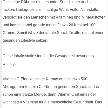
Die kleine Rübe ist ein gesunder Snack, aber auch als
leckere Beilage stets die richtige Wahl. Voller Nährstoffe
versorgt sie den Menschen mit Vitaminen und Mineralstoffen
und kommt dabei gerade mal auf etwa 26 Kcal bei 100
Gramm. Somit ist sie der ideale Snack für alle, die auf einen
gesunden Lifestyle setzen.
Diese Inhaltsstoffe sind für die Gesundheit besonders
wichtig:
Vitamin C Eine knackige Karotte enthält etwa 500
Mikrogramm Vitamin C. Für den gesunden Snack ist das
schon eine ganze Menge, denn Vitamin C ist eines der
wichtigsten Vitamine für die menschliche Gesundheit. Das