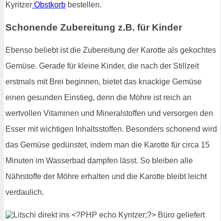
Kyritzer
Obstkorb
bestellen.
Schonende Zubereitung z.B. für Kinder
Ebenso beliebt ist die Zubereitung der Karotte als gekochtes
Gemüse. Gerade für kleine Kinder, die nach der Stillzeit
erstmals mit Brei beginnen, bietet das knackige Gemüse
einen gesunden Einstieg, denn die Möhre ist reich an
wertvollen Vitaminen und Mineralstoffen und versorgen den
Esser mit wichtigen Inhaltsstoffen. Besonders schonend wird
das Gemüse gedünstet, indem man die Karotte für circa 15
Minuten im Wasserbad dampfen lässt. So bleiben alle
Nährstoffe der Möhre erhalten und die Karotte bleibt leicht
verdaulich.