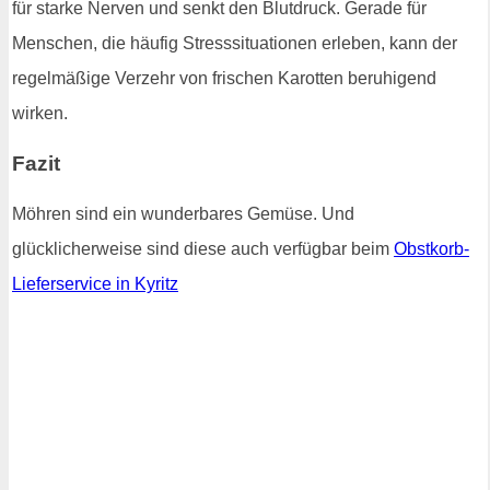
für starke Nerven und senkt den Blutdruck. Gerade für
Menschen, die häufig Stresssituationen erleben, kann der
regelmäßige Verzehr von frischen Karotten beruhigend
wirken.
Fazit
Möhren sind ein wunderbares Gemüse. Und
glücklicherweise sind diese auch verfügbar beim
Obstkorb-
Lieferservice in Kyritz